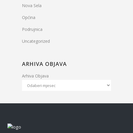
Nova Sela
Općina
Podrujnica
Uncategorized
ARHIVA OBJAVA
Arhiva Objava